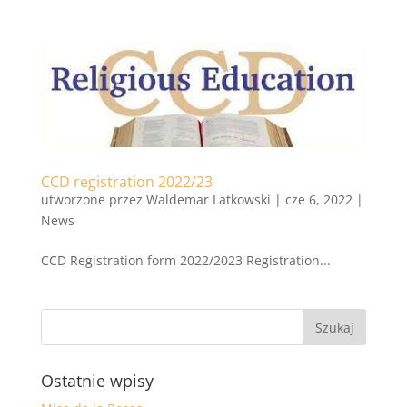
CCD registration 2022/23
utworzone przez
Waldemar Latkowski
|
cze 6, 2022
|
News
CCD Registration form 2022/2023 Registration...
Ostatnie wpisy