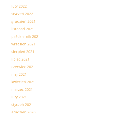
luty 2022
styczeń 2022
grudzień 2021
listopad 2021
październik 2021
wrzesień 2021
sierpień 2021
lipiec 2021
czerwiec 2021
maj 2021
kwiecień 2021
marzec 2021
luty 2021
styczeń 2021
grudzień 2020