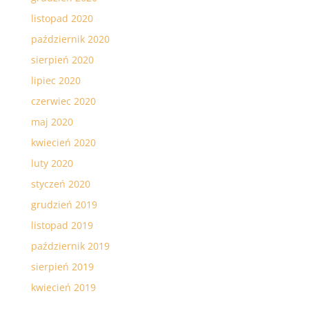
listopad 2020
październik 2020
sierpień 2020
lipiec 2020
czerwiec 2020
maj 2020
kwiecień 2020
luty 2020
styczeń 2020
grudzień 2019
listopad 2019
październik 2019
sierpień 2019
kwiecień 2019