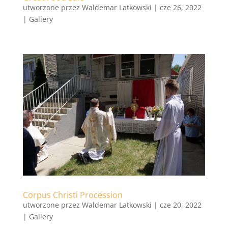
utworzone przez
Waldemar Latkowski
|
cze 26, 2022
|
Gallery
Corpus Christi Procession
utworzone przez
Waldemar Latkowski
|
cze 20, 2022
|
Gallery