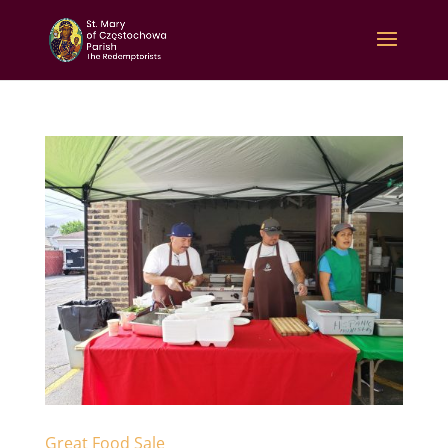
Great Food Sale