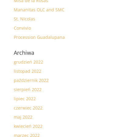
Misa de la Rosas
Mananitas OLC and SMC
St. Nicolas
Convivio
Procession Guadalupana
Archiwa
grudzień 2022
listopad 2022
październik 2022
sierpień 2022
lipiec 2022
czerwiec 2022
maj 2022
kwiecień 2022
marzec 2022