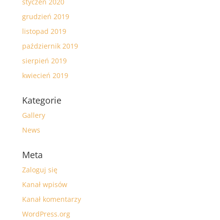
styczeń 2020
grudzień 2019
listopad 2019
październik 2019
sierpień 2019
kwiecień 2019
Kategorie
Gallery
News
Meta
Zaloguj się
Kanał wpisów
Kanał komentarzy
WordPress.org