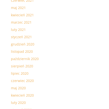
czerwiec 2021
maj 2021
kwiecień 2021
marzec 2021
luty 2021
styczeń 2021
grudzień 2020
listopad 2020
październik 2020
sierpień 2020
lipiec 2020
czerwiec 2020
maj 2020
kwiecień 2020
luty 2020