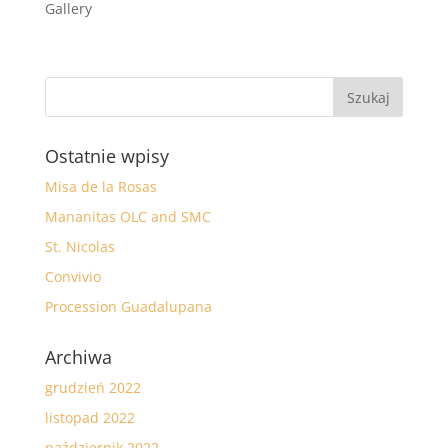
Gallery
Ostatnie wpisy
Misa de la Rosas
Mananitas OLC and SMC
St. Nicolas
Convivio
Procession Guadalupana
Archiwa
grudzień 2022
listopad 2022
październik 2022