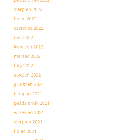
sierpień 2022
lipiec 2022
czerwiec 2022
maj 2022
kwiecień 2022
marzec 2022
luty 2022
styczeń 2022
grudzień 2021
listopad 2021
październik 2021
wrzesień 2021
sierpień 2021
lipiec 2021