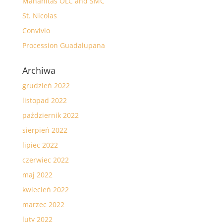
Mananitas OLC and SMC
St. Nicolas
Convivio
Procession Guadalupana
Archiwa
grudzień 2022
listopad 2022
październik 2022
sierpień 2022
lipiec 2022
czerwiec 2022
maj 2022
kwiecień 2022
marzec 2022
luty 2022