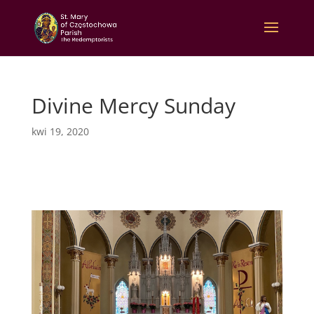
Divine Mercy Sunday
kwi 19, 2020