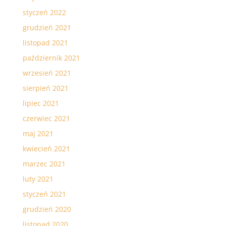
styczeń 2022
grudzień 2021
listopad 2021
październik 2021
wrzesień 2021
sierpień 2021
lipiec 2021
czerwiec 2021
maj 2021
kwiecień 2021
marzec 2021
luty 2021
styczeń 2021
grudzień 2020
listopad 2020