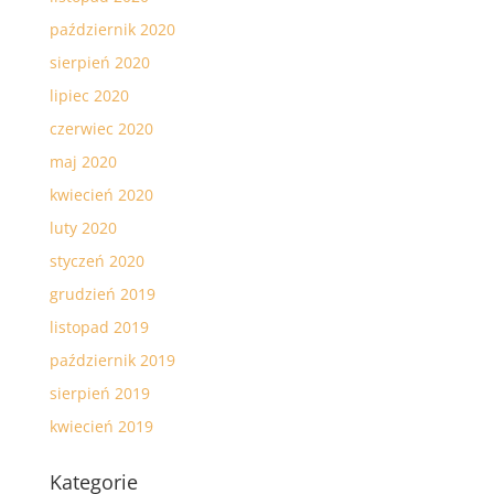
październik 2020
sierpień 2020
lipiec 2020
czerwiec 2020
maj 2020
kwiecień 2020
luty 2020
styczeń 2020
grudzień 2019
listopad 2019
październik 2019
sierpień 2019
kwiecień 2019
Kategorie