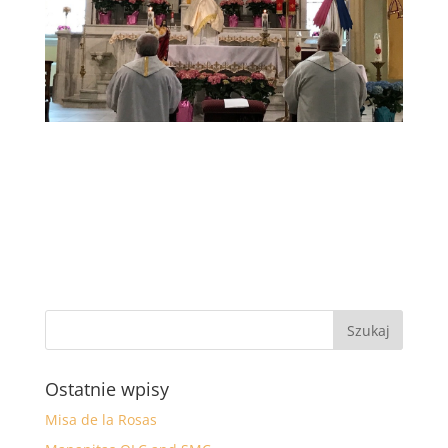
Ostatnie wpisy
Misa de la Rosas