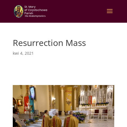
Resurrection Mass
kwi 4, 2021