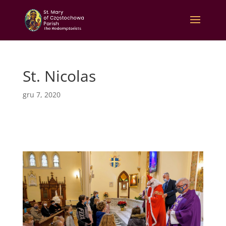
St. Nicolas
gru 7, 2020